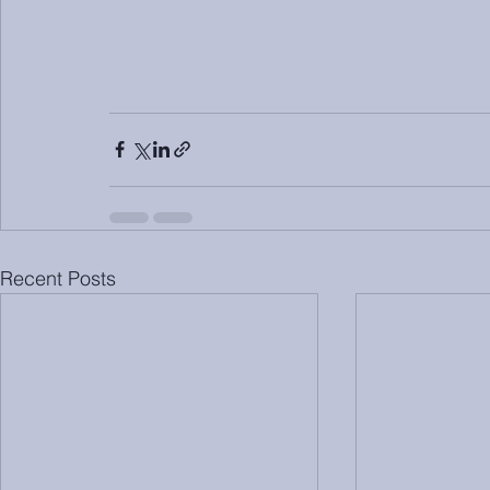
Recent Posts