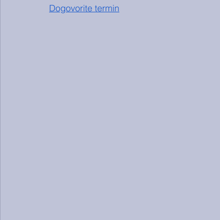
Dogovorite termin